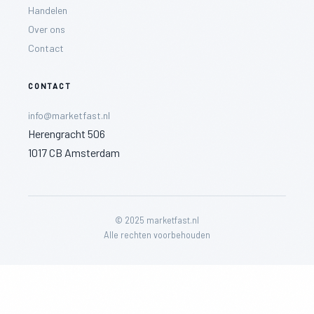
Handelen
Over ons
Contact
CONTACT
info@marketfast.nl
Herengracht 506
1017 CB Amsterdam
© 2025 marketfast.nl
Alle rechten voorbehouden