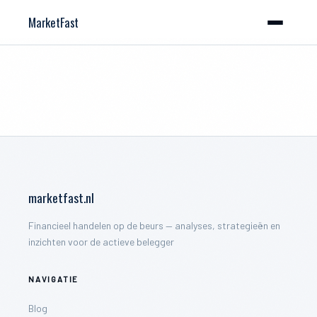
MarketFast
marketfast.nl
Financieel handelen op de beurs — analyses, strategieën en
inzichten voor de actieve belegger
NAVIGATIE
Blog