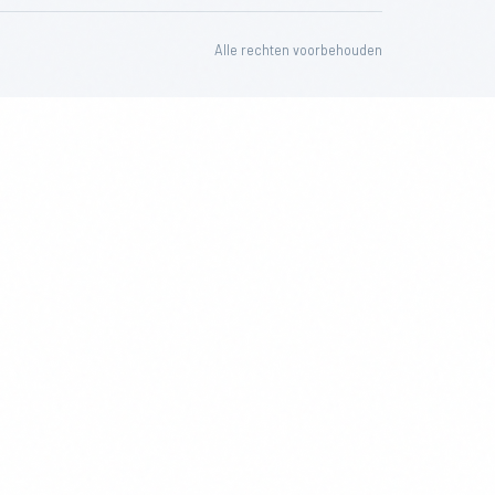
Alle rechten voorbehouden