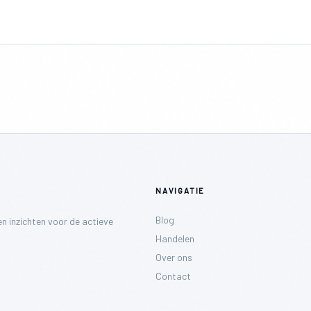
NAVIGATIE
Blog
n inzichten voor de actieve
Handelen
Over ons
Contact