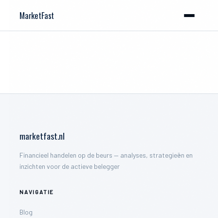
MarketFast
marketfast.nl
Financieel handelen op de beurs — analyses, strategieën en
inzichten voor de actieve belegger
NAVIGATIE
Blog