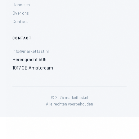
Handelen
Over ons
Contact
CONTACT
info@marketfast.nl
Herengracht 506
1017 CB Amsterdam
© 2025 marketfast.nl
Alle rechten voorbehouden