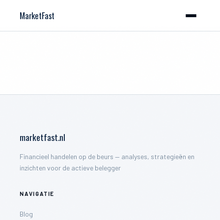
MarketFast
marketfast.nl
Financieel handelen op de beurs — analyses, strategieën en
inzichten voor de actieve belegger
NAVIGATIE
Blog