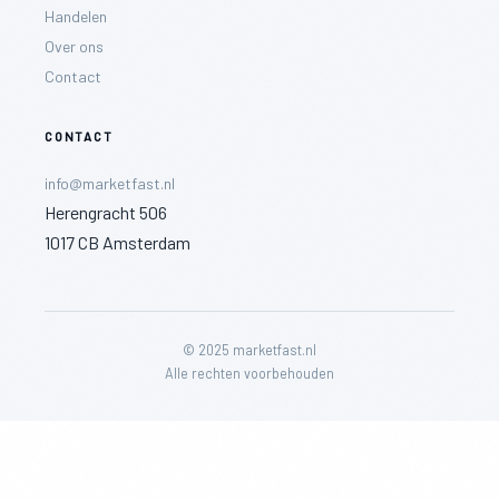
Handelen
Over ons
Contact
CONTACT
info@marketfast.nl
Herengracht 506
1017 CB Amsterdam
© 2025 marketfast.nl
Alle rechten voorbehouden