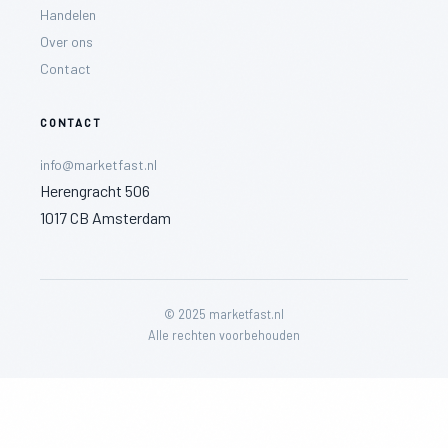
Handelen
Over ons
Contact
CONTACT
info@marketfast.nl
Herengracht 506
1017 CB Amsterdam
© 2025 marketfast.nl
Alle rechten voorbehouden