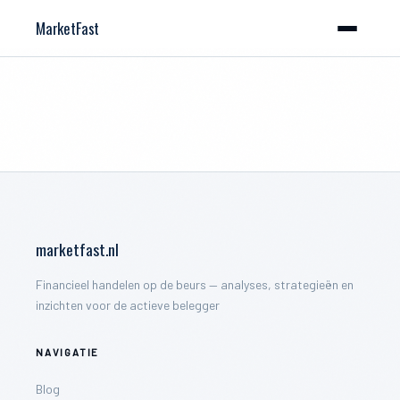
MarketFast
marketfast.nl
Financieel handelen op de beurs — analyses, strategieën en
inzichten voor de actieve belegger
NAVIGATIE
Blog