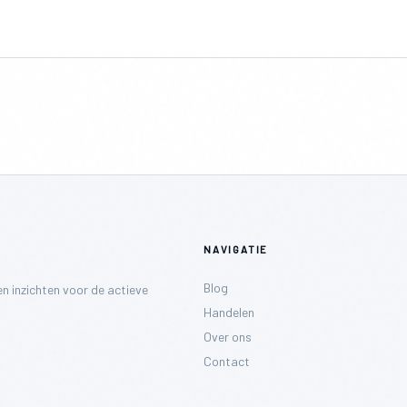
NAVIGATIE
Blog
n inzichten voor de actieve
Handelen
Over ons
Contact