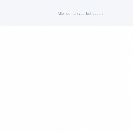
Alle rechten voorbehouden