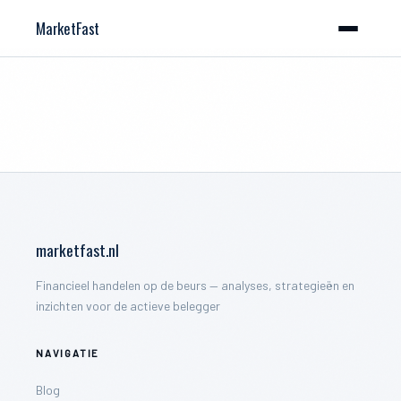
MarketFast
marketfast.nl
Financieel handelen op de beurs — analyses, strategieën en
inzichten voor de actieve belegger
NAVIGATIE
Blog