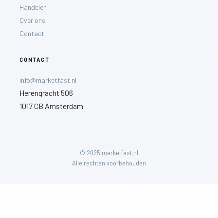
Handelen
Over ons
Contact
CONTACT
info@marketfast.nl
Herengracht 506
1017 CB Amsterdam
© 2025 marketfast.nl
Alle rechten voorbehouden