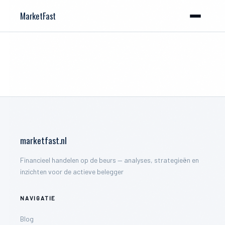
MarketFast
marketfast.nl
Financieel handelen op de beurs — analyses, strategieën en
inzichten voor de actieve belegger
NAVIGATIE
Blog