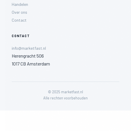
Handelen
Over ons
Contact
CONTACT
info@marketfast.nl
Herengracht 506
1017 CB Amsterdam
© 2025 marketfast.nl
Alle rechten voorbehouden