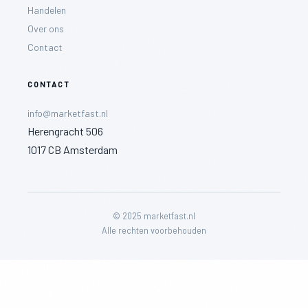
Handelen
Over ons
Contact
CONTACT
info@marketfast.nl
Herengracht 506
1017 CB Amsterdam
© 2025 marketfast.nl
Alle rechten voorbehouden