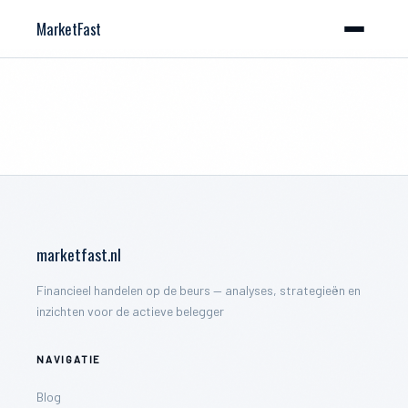
MarketFast
marketfast.nl
Financieel handelen op de beurs — analyses, strategieën en
inzichten voor de actieve belegger
NAVIGATIE
Blog